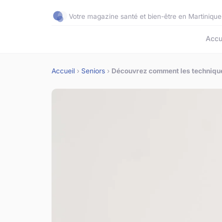
Votre magazine santé et bien-être en Martinique
Accu
Accueil
›
Seniors
›
Découvrez comment les techniques