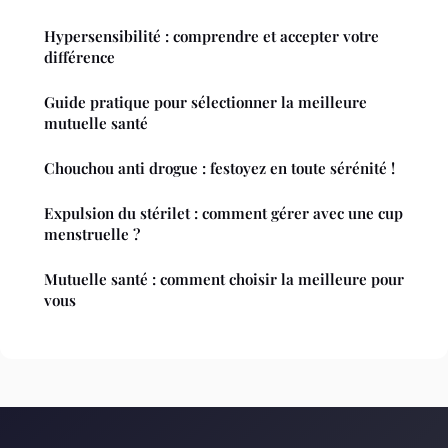
Hypersensibilité : comprendre et accepter votre
différence
Guide pratique pour sélectionner la meilleure
mutuelle santé
Chouchou anti drogue : festoyez en toute sérénité !
Expulsion du stérilet : comment gérer avec une cup
menstruelle ?
Mutuelle santé : comment choisir la meilleure pour
vous