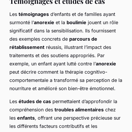
Témoignages et études de cas
Les
témoignages
d’enfants et de familles ayant
surmonté l’
anorexie
et la
boulimie
jouent un rôle
significatif dans la sensibilisation. Ils fournissent
des exemples concrets de
parcours de
rétablissement
réussis, illustrant l’impact des
traitements et des soutiens appropriés. Par
exemple, un enfant ayant lutté contre l’
anorexie
peut décrire comment la thérapie cognitivo-
comportementale a transformé sa perception de la
nourriture et amélioré son bien-être émotionnel.
Les
études de cas
permettaient d’approfondir la
compréhension des
troubles alimentaires
chez
les
enfants
, offrant une perspective précieuse sur
les différents facteurs contributifs et les