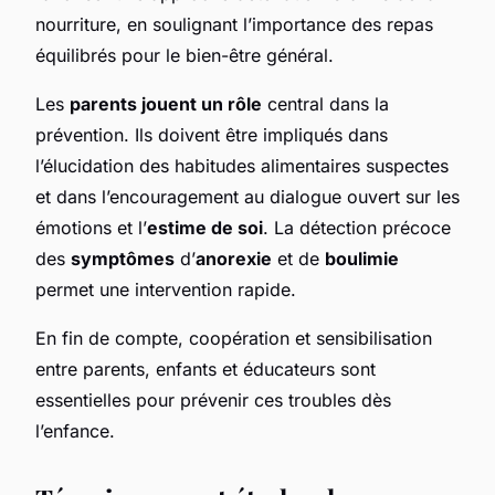
nourriture, en soulignant l’importance des repas
équilibrés pour le bien-être général.
Les
parents jouent un rôle
central dans la
prévention. Ils doivent être impliqués dans
l’élucidation des habitudes alimentaires suspectes
et dans l’encouragement au dialogue ouvert sur les
émotions et l’
estime de soi
. La détection précoce
des
symptômes
d’
anorexie
et de
boulimie
permet une intervention rapide.
En fin de compte, coopération et sensibilisation
entre parents, enfants et éducateurs sont
essentielles pour prévenir ces troubles dès
l’enfance.