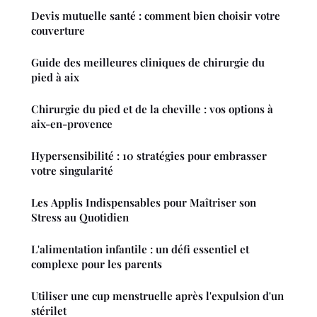
Devis mutuelle santé : comment bien choisir votre
couverture
Guide des meilleures cliniques de chirurgie du
pied à aix
Chirurgie du pied et de la cheville : vos options à
aix-en-provence
Hypersensibilité : 10 stratégies pour embrasser
votre singularité
Les Applis Indispensables pour Maîtriser son
Stress au Quotidien
L'alimentation infantile : un défi essentiel et
complexe pour les parents
Utiliser une cup menstruelle après l'expulsion d'un
stérilet