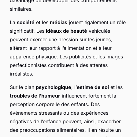
davantage de développer des comportements
similaires.
La
société
et les
médias
jouent également un rôle
significatif. Les
idéaux de beauté
véhiculés
peuvent exercer une pression sur les jeunes,
altérant leur rapport à l’alimentation et à leur
apparence physique. Les publicités et les images
perfectionnistes contribuent à des attentes
irréalistes.
Sur le plan
psychologique
, l’
estime de soi
et les
troubles de l’humeur
influencent fortement la
perception corporelle des enfants. Des
événements stressants ou des expériences
négatives de l’enfance peuvent, ainsi, exacerber
des préoccupations alimentaires. Il en résulte un