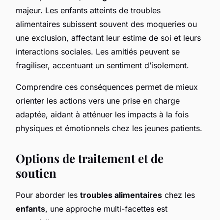
majeur. Les enfants atteints de troubles
alimentaires subissent souvent des moqueries ou
une exclusion, affectant leur estime de soi et leurs
interactions sociales. Les amitiés peuvent se
fragiliser, accentuant un sentiment d’isolement.
Comprendre ces conséquences permet de mieux
orienter les actions vers une prise en charge
adaptée, aidant à atténuer les impacts à la fois
physiques et émotionnels chez les jeunes patients.
Options de traitement et de
soutien
Pour aborder les
troubles alimentaires
chez les
enfants
, une approche multi-facettes est