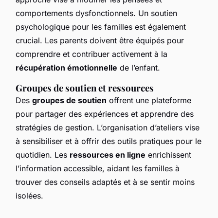
comportements dysfonctionnels. Un soutien
psychologique pour les familles est également
crucial. Les parents doivent être équipés pour
comprendre et contribuer activement à la
récupération émotionnelle
de l’enfant.
Groupes de soutien et ressources
Des
groupes de soutien
offrent une plateforme
pour partager des expériences et apprendre des
stratégies de gestion. L’organisation d’ateliers vise
à sensibiliser et à offrir des outils pratiques pour le
quotidien. Les
ressources en ligne
enrichissent
l’information accessible, aidant les familles à
trouver des conseils adaptés et à se sentir moins
isolées.