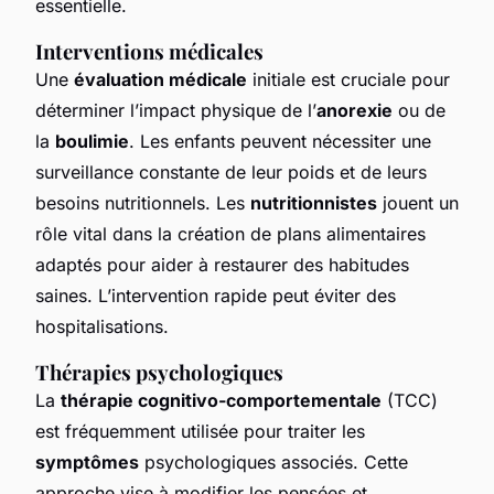
essentielle.
Interventions médicales
Une
évaluation médicale
initiale est cruciale pour
déterminer l’impact physique de l’
anorexie
ou de
la
boulimie
. Les enfants peuvent nécessiter une
surveillance constante de leur poids et de leurs
besoins nutritionnels. Les
nutritionnistes
jouent un
rôle vital dans la création de plans alimentaires
adaptés pour aider à restaurer des habitudes
saines. L’intervention rapide peut éviter des
hospitalisations.
Thérapies psychologiques
La
thérapie cognitivo-comportementale
(TCC)
est fréquemment utilisée pour traiter les
symptômes
psychologiques associés. Cette
approche vise à modifier les pensées et