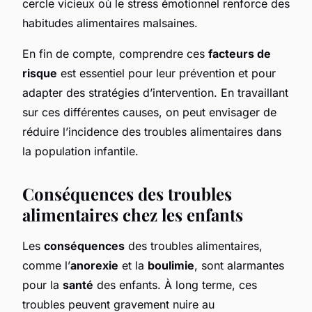
cercle vicieux où le stress émotionnel renforce des
habitudes alimentaires malsaines.
En fin de compte, comprendre ces
facteurs de
risque
est essentiel pour leur prévention et pour
adapter des stratégies d’intervention. En travaillant
sur ces différentes causes, on peut envisager de
réduire l’incidence des troubles alimentaires dans
la population infantile.
Conséquences des troubles
alimentaires chez les enfants
Les
conséquences
des troubles alimentaires,
comme l’
anorexie
et la
boulimie
, sont alarmantes
pour la
santé
des enfants. À long terme, ces
troubles peuvent gravement nuire au