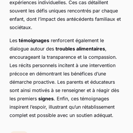
expériences individuelles. Ces cas détaillent
souvent les défis uniques rencontrés par chaque
enfant, dont l’impact des antécédents familiaux et
sociétaux.
Les
témoignages
renforcent également le
dialogue autour des
troubles alimentaires
,
encourageant la transparence et la compassion.
Les récits personnels incitent à une intervention
précoce en démontrant les bénéfices d’une
démarche proactive. Les parents et éducateurs
sont ainsi motivés à se renseigner et à réagir dès
les premiers
signes
. Enfin, ces témoignages
inspirent l’espoir, illustrant qu’un rétablissement
complet est possible avec un soutien adéquat.