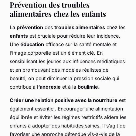
Prévention des troubles
alimentaires chez les enfants
La
prévention
des
troubles alimentaires
chez les
enfants
est cruciale pour réduire leur incidence.
Une
éducation
efficace sur la santé mentale et
l’image corporelle est un élément clé. En
sensibilisant les jeunes aux influences médiatiques
et en promouvant des modèles réalistes de
beauté, on peut diminuer la pression sociale qui
contribue à l
‘anorexie
et à la
boulimie
.
Créer une relation positive avec la nourriture
est
également essentiel. Encourager une alimentation
équilibrée et éviter les régimes restrictifs aidera les
enfants à adopter des habitudes saines. Il s’agit de
favoriser une approche détendue vis-à-vis de la