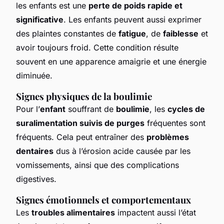
les enfants est une
perte de poids rapide et
significative
. Les enfants peuvent aussi exprimer
des plaintes constantes de
fatigue
, de
faiblesse
et
avoir toujours froid. Cette condition résulte
souvent en une apparence amaigrie et une énergie
diminuée.
Signes physiques de la boulimie
Pour l’
enfant
souffrant de
boulimie
, les
cycles de
suralimentation suivis de purges
fréquentes sont
fréquents. Cela peut entraîner des
problèmes
dentaires
dus à l’érosion acide causée par les
vomissements, ainsi que des complications
digestives.
Signes émotionnels et comportementaux
Les
troubles alimentaires
impactent aussi l’état