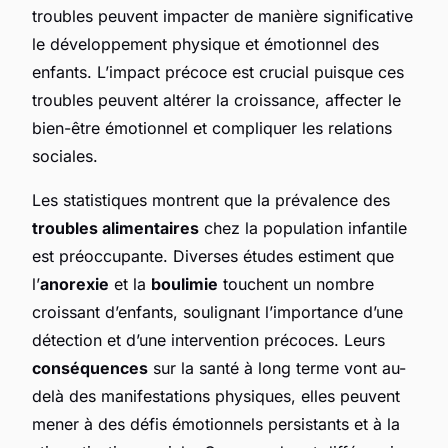
troubles peuvent impacter de manière significative
le développement physique et émotionnel des
enfants. L’impact précoce est crucial puisque ces
troubles peuvent altérer la croissance, affecter le
bien-être émotionnel et compliquer les relations
sociales.
Les statistiques montrent que la prévalence des
troubles alimentaires
chez la population infantile
est préoccupante. Diverses études estiment que
l’
anorexie
et la
boulimie
touchent un nombre
croissant d’enfants, soulignant l’importance d’une
détection et d’une intervention précoces. Leurs
conséquences
sur la santé à long terme vont au-
delà des manifestations physiques, elles peuvent
mener à des défis émotionnels persistants et à la