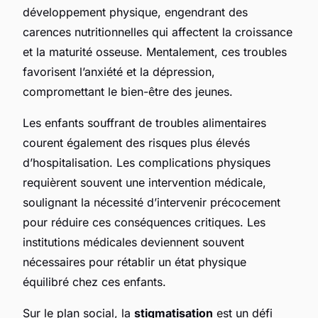
développement physique, engendrant des
carences nutritionnelles qui affectent la croissance
et la maturité osseuse. Mentalement, ces troubles
favorisent l’anxiété et la dépression,
compromettant le bien-être des jeunes.
Les enfants souffrant de troubles alimentaires
courent également des risques plus élevés
d’hospitalisation. Les complications physiques
requièrent souvent une intervention médicale,
soulignant la nécessité d’intervenir précocement
pour réduire ces conséquences critiques. Les
institutions médicales deviennent souvent
nécessaires pour rétablir un état physique
équilibré chez ces enfants.
Sur le plan social, la
stigmatisation
est un défi