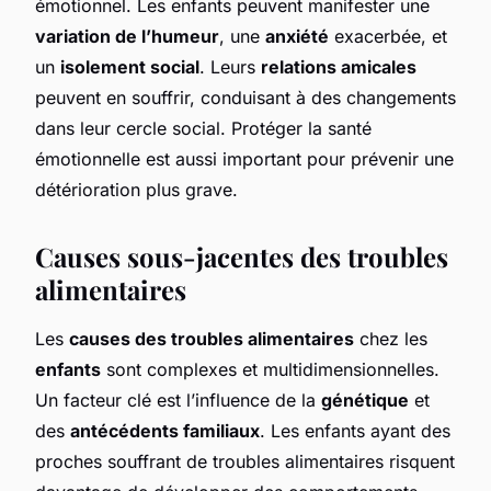
émotionnel. Les enfants peuvent manifester une
variation de l’humeur
, une
anxiété
exacerbée, et
un
isolement social
. Leurs
relations amicales
peuvent en souffrir, conduisant à des changements
dans leur cercle social. Protéger la santé
émotionnelle est aussi important pour prévenir une
détérioration plus grave.
Causes sous-jacentes des troubles
alimentaires
Les
causes des troubles alimentaires
chez les
enfants
sont complexes et multidimensionnelles.
Un facteur clé est l’influence de la
génétique
et
des
antécédents familiaux
. Les enfants ayant des
proches souffrant de troubles alimentaires risquent