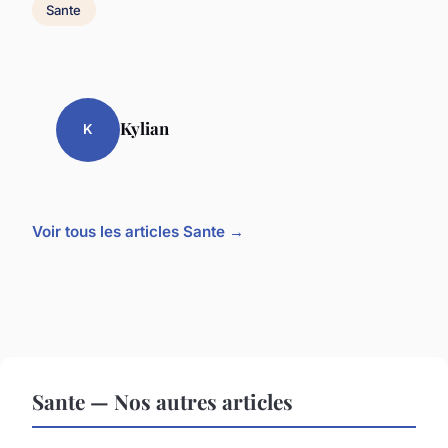
Sante
Kylian
K
Voir tous les articles Sante →
Sante — Nos autres articles