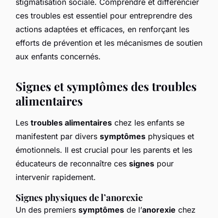
stigmatisation sociale. Comprendre et différencier
ces troubles est essentiel pour entreprendre des
actions adaptées et efficaces, en renforçant les
efforts de prévention et les mécanismes de soutien
aux enfants concernés.
Signes et symptômes des troubles
alimentaires
Les
troubles alimentaires
chez les enfants se
manifestent par divers
symptômes
physiques et
émotionnels. Il est crucial pour les parents et les
éducateurs de reconnaître ces
signes
pour
intervenir rapidement.
Signes physiques de l’anorexie
Un des premiers
symptômes
de l’
anorexie
chez