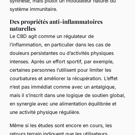
synthèse, mais plutôt un modulateur naturel du
système immunitaire.
Des propriétés anti-inflammatoires
naturelles
Le CBD agit comme un régulateur de
l’inflammation, en particulier dans les cas de
douleurs persistantes ou d’activités physiques
intenses. Après un effort sportif, par exemple,
certaines personnes l’utilisent pour limiter les
courbatures et améliorer la récupération. L’effet
n’est pas immédiat comme avec un antalgique,
mais il s’inscrit dans une logique de soutien global,
en synergie avec une alimentation équilibrée et
une activité physique régulière.
Même si les études sont encore en cours, les
retours terrain indiquent que les utilisateurs