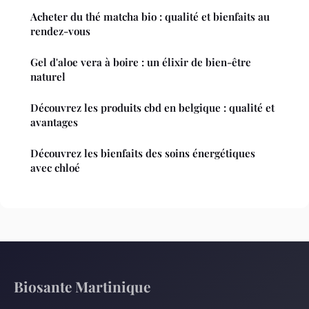
Acheter du thé matcha bio : qualité et bienfaits au
rendez-vous
Gel d'aloe vera à boire : un élixir de bien-être
naturel
Découvrez les produits cbd en belgique : qualité et
avantages
Découvrez les bienfaits des soins énergétiques
avec chloé
Biosante Martinique