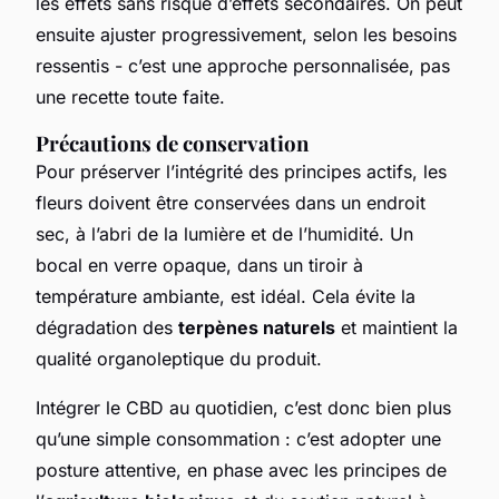
les effets sans risque d’effets secondaires. On peut
ensuite ajuster progressivement, selon les besoins
ressentis - c’est une approche personnalisée, pas
une recette toute faite.
Précautions de conservation
Pour préserver l’intégrité des principes actifs, les
fleurs doivent être conservées dans un endroit
sec, à l’abri de la lumière et de l’humidité. Un
bocal en verre opaque, dans un tiroir à
température ambiante, est idéal. Cela évite la
dégradation des
terpènes naturels
et maintient la
qualité organoleptique du produit.
Intégrer le CBD au quotidien, c’est donc bien plus
qu’une simple consommation : c’est adopter une
posture attentive, en phase avec les principes de