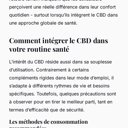
perçoivent une réelle différence dans leur confort
quotidien - surtout lorsqu’ils intègrent le CBD dans
une approche globale de santé.
Comment intégrer le CBD dans
votre routine santé
L’intérêt du CBD réside aussi dans sa souplesse
d’utilisation. Contrairement à certains
compléments rigides dans leur mode d’emploi, il
s’adapte à différents rythmes de vie et besoins
spécifiques. Toutefois, quelques précautions sont
à observer pour en tirer le meilleur parti, tant en
termes d’efficacité que de sécurité.
Les méthodes de consommation