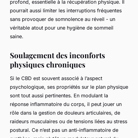
profond, essentielle à la récupération physique. Il
pourrait aussi limiter les interruptions fréquentes
sans provoquer de somnolence au réveil - un
véritable atout pour une hygiène de sommeil
saine.
Soulagement des inconforts
physiques chroniques
Si le CBD est souvent associé à l’aspect
psychologique, ses propriétés sur le plan physique
sont tout aussi pertinentes. En modulant la
réponse inflammatoire du corps, il peut jouer un
rôle dans la gestion de douleurs articulaires, de
raideurs musculaires ou de tensions liées au stress
postural. Ce n’est pas un anti-inflammatoire de