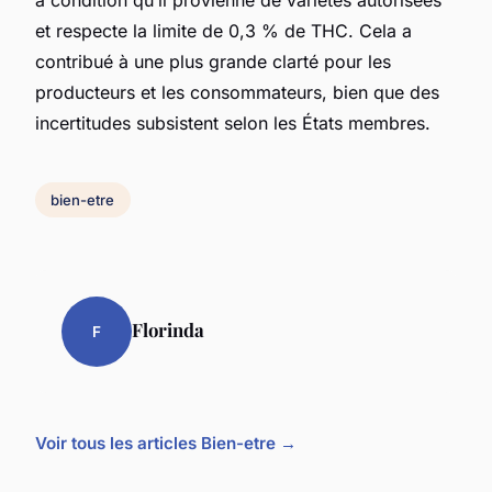
à condition qu’il provienne de variétés autorisées
et respecte la limite de 0,3 % de THC. Cela a
contribué à une plus grande clarté pour les
producteurs et les consommateurs, bien que des
incertitudes subsistent selon les États membres.
bien-etre
Florinda
F
Voir tous les articles Bien-etre →