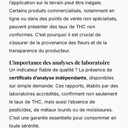
l’application sur le terrain peut être inégale.
Certains produits commercialisés, notamment en
ligne ou dans des points de vente non spécialisés,
peuvent présenter des taux de THC non
conformes. C’est pourquoi il est crucial de
s’assurer de la provenance des fleurs et de la
transparence du producteur.
L'importance des analyses de laboratoire
Un indicateur fiable de qualité ? La présence de
certificats d’analyse indépendants
, disponibles
sur simple demande. Ces rapports, établis par des
laboratoires accrédités, confirment non seulement
le taux de THC, mais aussi l’absence de
pesticides, de métaux lourds ou de moisissures.
C’est une garantie essentielle pour consommer en
toute sérénité.