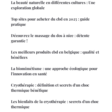
La beauté naturelle en différentes cultures : Une
exploration globale
Top sites pour acheter du cbd en 2025 : guide
pratique
Découvrez le massage du dos à nice : détente
garantie !
Les meilleurs produits cbd en belgique : qualité et
bénéfices
La biomimétisme : une approche écologique pour
l'innovation en santé
Cryothérapie : définition et secrets d'un choc
thermique bénéfique
Les bienfaits de la cryothérapie : secrets d'un choc
thermique