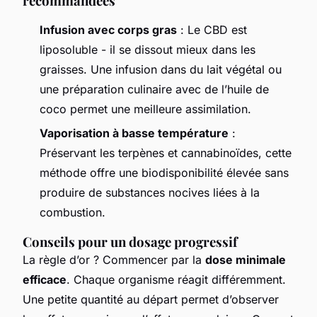
recommandées
Infusion avec corps gras
: Le CBD est
liposoluble - il se dissout mieux dans les
graisses. Une infusion dans du lait végétal ou
une préparation culinaire avec de l’huile de
coco permet une meilleure assimilation.
Vaporisation à basse température
:
Préservant les terpènes et cannabinoïdes, cette
méthode offre une biodisponibilité élevée sans
produire de substances nocives liées à la
combustion.
Conseils pour un dosage progressif
La règle d’or ? Commencer par la
dose minimale
efficace
. Chaque organisme réagit différemment.
Une petite quantité au départ permet d’observer