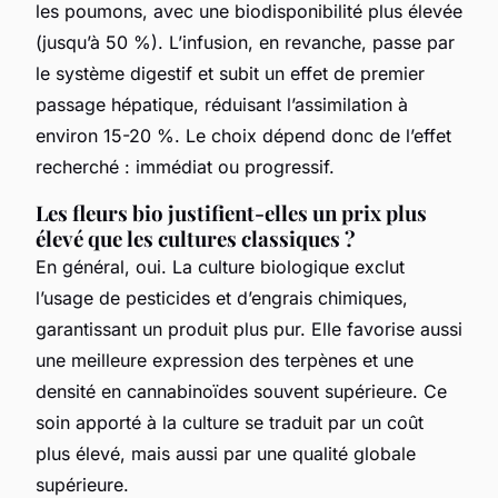
les poumons, avec une biodisponibilité plus élevée
(jusqu’à 50 %). L’infusion, en revanche, passe par
le système digestif et subit un effet de premier
passage hépatique, réduisant l’assimilation à
environ 15-20 %. Le choix dépend donc de l’effet
recherché : immédiat ou progressif.
Les fleurs bio justifient-elles un prix plus
élevé que les cultures classiques ?
En général, oui. La culture biologique exclut
l’usage de pesticides et d’engrais chimiques,
garantissant un produit plus pur. Elle favorise aussi
une meilleure expression des terpènes et une
densité en cannabinoïdes souvent supérieure. Ce
soin apporté à la culture se traduit par un coût
plus élevé, mais aussi par une qualité globale
supérieure.