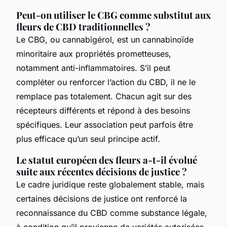
Peut-on utiliser le CBG comme substitut aux
fleurs de CBD traditionnelles ?
Le CBG, ou cannabigérol, est un cannabinoïde
minoritaire aux propriétés prometteuses,
notamment anti-inflammatoires. S’il peut
compléter ou renforcer l’action du CBD, il ne le
remplace pas totalement. Chacun agit sur des
récepteurs différents et répond à des besoins
spécifiques. Leur association peut parfois être
plus efficace qu’un seul principe actif.
Le statut européen des fleurs a-t-il évolué
suite aux récentes décisions de justice ?
Le cadre juridique reste globalement stable, mais
certaines décisions de justice ont renforcé la
reconnaissance du CBD comme substance légale,