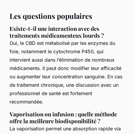
Les questions populaires
Existe-t-il une interaction avec des
traitements médicamenteux lourds ?
Oui, le CBD est métabolisé par les enzymes du
foie, notamment le cytochrome P450, qui
intervient aussi dans l’élimination de nombreux
médicaments. Il peut donc modifier leur efficacité
ou augmenter leur concentration sanguine. En cas
de traitement chronique, une discussion avec un
professionnel de santé est fortement
recommandée.
Vaporisation ou infusion : quelle méthode
offre la meilleure biodisponibilité ?
La vaporisation permet une absorption rapide via