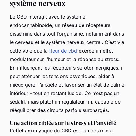
système nerveux
Le CBD interagit avec le système
endocannabinoïde, un réseau de récepteurs
disséminé dans tout l’organisme, notamment dans
le cerveau et le système nerveux central. C’est via
cette voie que la
fleur de cbd
exerce un effet
modulateur sur l’humeur et la réponse au stress.
En influençant les récepteurs sérotoninergiques, il
peut atténuer les tensions psychiques, aider à
mieux gérer l’anxiété et favoriser un état de calme
intérieur - tout en restant lucide. Ce n’est pas un
sédatif, mais plutôt un régulateur fin, capable de
rééquilibrer des circuits parfois surchargés.
Une action ciblée sur le stress et l’anxiété
L’effet anxiolytique du CBD est l’un des mieux