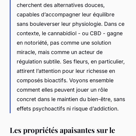
cherchent des alternatives douces,
capables d’accompagner leur équilibre
sans bouleverser leur physiologie. Dans ce
contexte, le cannabidiol - ou CBD - gagne
en notoriété, pas comme une solution
miracle, mais comme un acteur de
régulation subtile. Ses fleurs, en particulier,
attirent l’attention pour leur richesse en
composés bioactifs. Voyons ensemble
comment elles peuvent jouer un rôle
concret dans le maintien du bien-être, sans
effets psychoactifs ni risque d’addiction.
Les propriétés apaisantes sur le