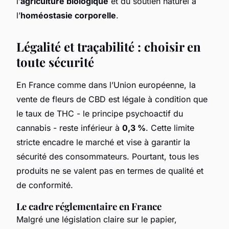
l’
agriculture biologique
et du soutien naturel à
l’
homéostasie corporelle
.
Légalité et traçabilité : choisir en
toute sécurité
En France comme dans l’Union européenne, la
vente de fleurs de CBD est légale à condition que
le taux de THC - le principe psychoactif du
cannabis - reste inférieur à
0,3 %
. Cette limite
stricte encadre le marché et vise à garantir la
sécurité des consommateurs. Pourtant, tous les
produits ne se valent pas en termes de qualité et
de conformité.
Le cadre réglementaire en France
Malgré une législation claire sur le papier,