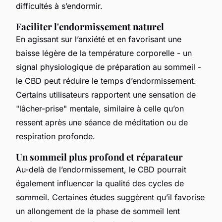
difficultés à s’endormir.
Faciliter l'endormissement naturel
En agissant sur l’anxiété et en favorisant une
baisse légère de la température corporelle - un
signal physiologique de préparation au sommeil -
le CBD peut réduire le temps d’endormissement.
Certains utilisateurs rapportent une sensation de
"lâcher-prise" mentale, similaire à celle qu’on
ressent après une séance de méditation ou de
respiration profonde.
Un sommeil plus profond et réparateur
Au-delà de l’endormissement, le CBD pourrait
également influencer la qualité des cycles de
sommeil. Certaines études suggèrent qu’il favorise
un allongement de la phase de sommeil lent