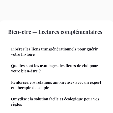
Bien-etre — Lectures complémentaires
Libérer les liens transgénérationnels pour guérir
votre histoire
Quelles sont les avantages des fleurs de cbd pour
votre bien-être ?
Renforcez vos relations amoureuses avec un expert
en thérapie de couple
Omydisc : la solution facile et écologique pour vos
règles