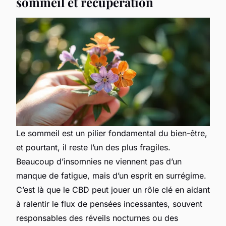
sommeil et récupération
Le sommeil est un pilier fondamental du bien-être,
et pourtant, il reste l’un des plus fragiles.
Beaucoup d’insomnies ne viennent pas d’un
manque de fatigue, mais d’un esprit en surrégime.
C’est là que le CBD peut jouer un rôle clé en aidant
à ralentir le flux de pensées incessantes, souvent
responsables des réveils nocturnes ou des