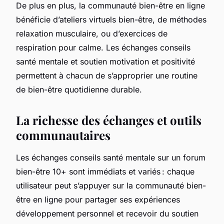
De plus en plus, la communauté bien-être en ligne
bénéficie d’ateliers virtuels bien-être, de méthodes
relaxation musculaire, ou d’exercices de
respiration pour calme. Les échanges conseils
santé mentale et soutien motivation et positivité
permettent à chacun de s’approprier une routine
de bien-être quotidienne durable.
La richesse des échanges et outils
communautaires
Les échanges conseils santé mentale sur un forum
bien-être 10+ sont immédiats et variés : chaque
utilisateur peut s’appuyer sur la communauté bien-
être en ligne pour partager ses expériences
développement personnel et recevoir du soutien