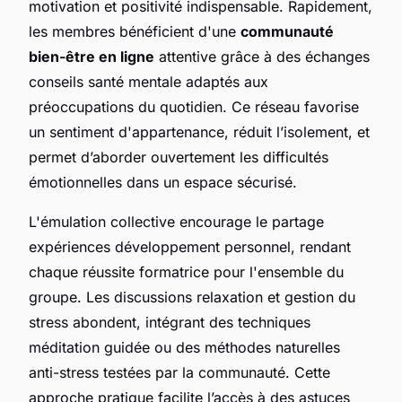
motivation et positivité indispensable. Rapidement,
les membres bénéficient d'une
communauté
bien-être en ligne
attentive grâce à des échanges
conseils santé mentale adaptés aux
préoccupations du quotidien. Ce réseau favorise
un sentiment d'appartenance, réduit l’isolement, et
permet d’aborder ouvertement les difficultés
émotionnelles dans un espace sécurisé.
L'émulation collective encourage le partage
expériences développement personnel, rendant
chaque réussite formatrice pour l'ensemble du
groupe. Les discussions relaxation et gestion du
stress abondent, intégrant des techniques
méditation guidée ou des méthodes naturelles
anti-stress testées par la communauté. Cette
approche pratique facilite l’accès à des astuces