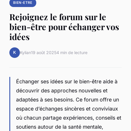
BIEN-ETRE
Rejoignez le forum sur le
bien-être pour échanger vos
idées
K
Kylian
19 août 2025
4 min de lecture
Échanger ses idées sur le bien-être aide à
découvrir des approches nouvelles et
adaptées à ses besoins. Ce forum offre un
espace d’échanges sincères et conviviaux
où chacun partage expériences, conseils et
soutiens autour de la santé mentale,