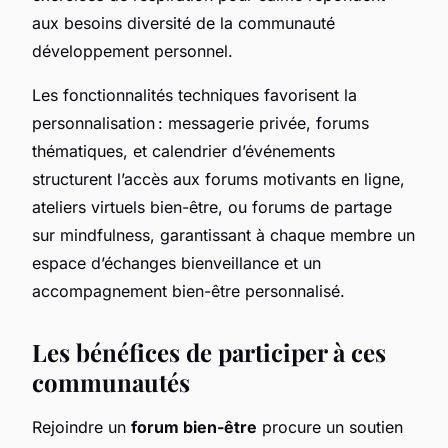
aux besoins diversité de la communauté
développement personnel.
Les fonctionnalités techniques favorisent la
personnalisation : messagerie privée, forums
thématiques, et calendrier d’événements
structurent l’accès aux forums motivants en ligne,
ateliers virtuels bien-être, ou forums de partage
sur mindfulness, garantissant à chaque membre un
espace d’échanges bienveillance et un
accompagnement bien-être personnalisé.
Les bénéfices de participer à ces
communautés
Rejoindre un
forum bien-être
procure un soutien