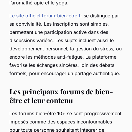
l’aromathérapie et le yoga.
Le site officiel forum-bien-etre.fr
se distingue par
sa convivialité. Les inscriptions sont simples,
permettant une participation active dans des
discussions variées. Les sujets incluent aussi le
développement personnel, la gestion du stress, ou
encore les méthodes anti-fatigue. La plateforme
favorise les échanges sincères, loin des débats
formels, pour encourager un partage authentique.
Les principaux forums de bien-
être et leur contenu
Les forums bien-être 10+ se sont progressivement
imposés comme des espaces incontournables
pour toute personne souhaitant intégrer de