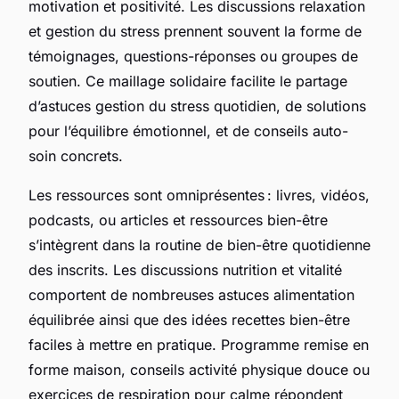
motivation et positivité. Les discussions relaxation
et gestion du stress prennent souvent la forme de
témoignages, questions-réponses ou groupes de
soutien. Ce maillage solidaire facilite le partage
d’astuces gestion du stress quotidien, de solutions
pour l’équilibre émotionnel, et de conseils auto-
soin concrets.
Les ressources sont omniprésentes : livres, vidéos,
podcasts, ou articles et ressources bien-être
s’intègrent dans la routine de bien-être quotidienne
des inscrits. Les discussions nutrition et vitalité
comportent de nombreuses astuces alimentation
équilibrée ainsi que des idées recettes bien-être
faciles à mettre en pratique. Programme remise en
forme maison, conseils activité physique douce ou
exercices de respiration pour calme répondent