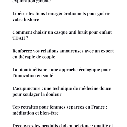
exploration globale
Libérer les liens transgénérationnels pour guérir
votre histoire
Comment choisir un casque anti bruit pour enfant
TDAH ?
Renforcez vos relations amoureuses avec un expert
en thérapie de couple
La biomimétisme : une approche écologique pour
l'innovation en santé
L'acupuncture : une technique de médecine douce
pour soulager la douleur
Top retraites pour femmes séparées en France :
méditation et bien-être
Découvrez les produits cbd en belgique : qualité et