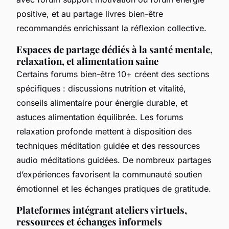
positive, et au partage livres bien-être
recommandés enrichissant la réflexion collective.
Espaces de partage dédiés à la santé mentale,
relaxation, et alimentation saine
Certains forums bien-être 10+ créent des sections
spécifiques : discussions nutrition et vitalité,
conseils alimentaire pour énergie durable, et
astuces alimentation équilibrée. Les forums
relaxation profonde mettent à disposition des
techniques méditation guidée et des ressources
audio méditations guidées. De nombreux partages
d’expériences favorisent la communauté soutien
émotionnel et les échanges pratiques de gratitude.
Plateformes intégrant ateliers virtuels,
ressources et échanges informels