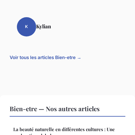
Kylian
K
Voir tous les articles Bien-etre →
Bien-etre — Nos autres articles
La beauté naturelle en différentes cultures : Une