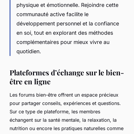
physique et émotionnelle. Rejoindre cette
communauté active facilite le
développement personnel et la confiance
en soi, tout en explorant des méthodes
complémentaires pour mieux vivre au
quotidien.
Plateformes d’échange sur le bien-
être en ligne
Les forums bien-être offrent un espace précieux
pour partager conseils, expériences et questions.
Sur ce type de plateforme, les membres
échangent sur la santé mentale, la relaxation, la
nutrition ou encore les pratiques naturelles comme