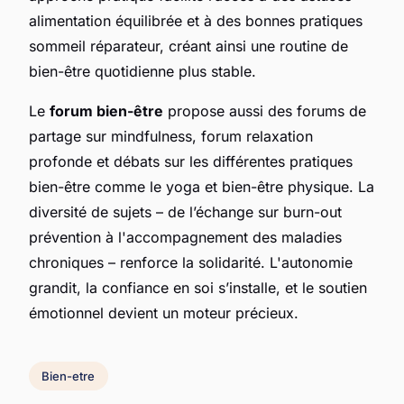
alimentation équilibrée et à des bonnes pratiques
sommeil réparateur, créant ainsi une routine de
bien-être quotidienne plus stable.
Le
forum bien-être
propose aussi des forums de
partage sur mindfulness, forum relaxation
profonde et débats sur les différentes pratiques
bien-être comme le yoga et bien-être physique. La
diversité de sujets – de l’échange sur burn-out
prévention à l'accompagnement des maladies
chroniques – renforce la solidarité. L'autonomie
grandit, la confiance en soi s’installe, et le soutien
émotionnel devient un moteur précieux.
Bien-etre