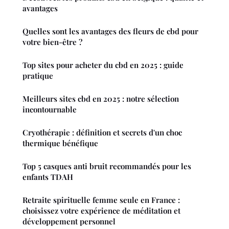
avantages
Quelles sont les avantages des fleurs de cbd pour
votre bien-être ?
Top sites pour acheter du cbd en 2025 : guide
pratique
Meilleurs sites cbd en 2025 : notre sélection
incontournable
Cryothérapie : définition et secrets d'un choc
thermique bénéfique
Top 5 casques anti bruit recommandés pour les
enfants TDAH
Retraite spirituelle femme seule en France :
choisissez votre expérience de méditation et
développement personnel