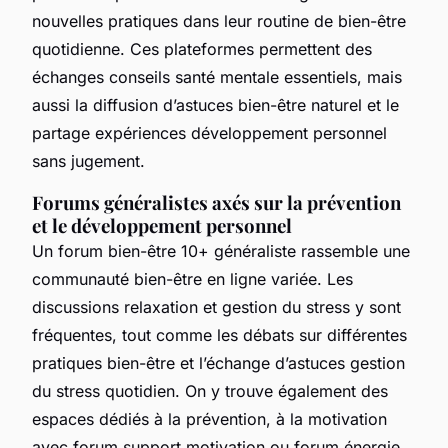
nouvelles pratiques dans leur routine de bien-être
quotidienne. Ces plateformes permettent des
échanges conseils santé mentale essentiels, mais
aussi la diffusion d’astuces bien-être naturel et le
partage expériences développement personnel
sans jugement.
Forums généralistes axés sur la prévention
et le développement personnel
Un forum bien-être 10+ généraliste rassemble une
communauté bien-être en ligne variée. Les
discussions relaxation et gestion du stress y sont
fréquentes, tout comme les débats sur différentes
pratiques bien-être et l’échange d’astuces gestion
du stress quotidien. On y trouve également des
espaces dédiés à la prévention, à la motivation
avec forum support motivation ou forum énergie