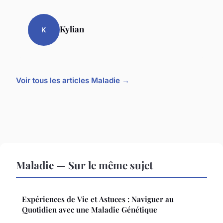
Kylian
K
Voir tous les articles Maladie →
Maladie — Sur le même sujet
Expériences de Vie et Astuces : Naviguer au
Quotidien avec une Maladie Génétique