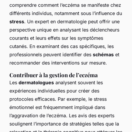
comprendre comment l’eczéma se manifeste chez
différents individus, notamment sous l’influence du
stress
. Un expert en dermatologie peut offrir une
perspective unique en analysant les déclencheurs
courants et leurs effets sur les symptômes
cutanés. En examinant des cas spécifiques, les
professionnels peuvent identifier des
schémas
et
recommander des interventions sur mesure.
Contribuer à la gestion de l’eczéma
Les
dermatologues
analysent souvent les
expériences individuelles pour créer des
protocoles efficaces. Par exemple, le stress
émotionnel est fréquemment impliqué dans
l’aggravation de l’eczéma. Les avis des experts
soulignent l’importance de stratégies telles que la
relaxation et la thérapie cognitive pour atténuer les