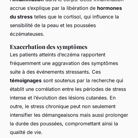
accrue s’explique par la libération de
hormones
du stress
telles que le cortisol, qui influence la
sensibilité de la peau et les poussées
éczémateuses.
Exacerbation des symptômes
Les patients atteints d’eczéma rapportent
fréquemment une aggravation des symptômes
suite à des événements stressants. Ces
témoignages
sont soutenus par la recherche qui
établit une corrélation entre les périodes de stress
intense et l’évolution des lésions cutanées. En
outre, le stress chronique peut non seulement
intensifier les démangeaisons mais aussi prolonger
la durée des poussées, compromettant ainsi la
qualité de vie.