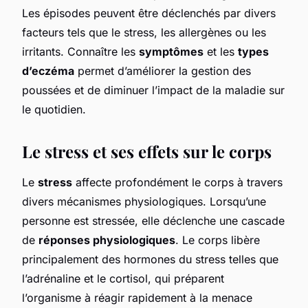
Les épisodes peuvent être déclenchés par divers
facteurs tels que le stress, les allergènes ou les
irritants. Connaître les
symptômes
et les
types
d’eczéma
permet d’améliorer la gestion des
poussées et de diminuer l’impact de la maladie sur
le quotidien.
Le stress et ses effets sur le corps
Le
stress
affecte profondément le corps à travers
divers mécanismes physiologiques. Lorsqu’une
personne est stressée, elle déclenche une cascade
de
réponses physiologiques
. Le corps libère
principalement des hormones du stress telles que
l’adrénaline et le cortisol, qui préparent
l’organisme à réagir rapidement à la menace