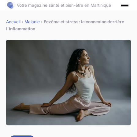
Votre magazine santé et bien-être en Martinique
Accueil
›
Maladie
›
Eczéma et stress: la connexion derrière
l'inflammation