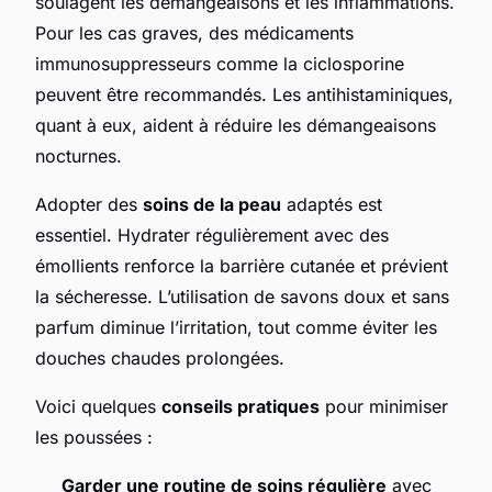
soulagent les démangeaisons et les inflammations.
Pour les cas graves, des médicaments
immunosuppresseurs comme la ciclosporine
peuvent être recommandés. Les antihistaminiques,
quant à eux, aident à réduire les démangeaisons
nocturnes.
Adopter des
soins de la peau
adaptés est
essentiel. Hydrater régulièrement avec des
émollients renforce la barrière cutanée et prévient
la sécheresse. L’utilisation de savons doux et sans
parfum diminue l’irritation, tout comme éviter les
douches chaudes prolongées.
Voici quelques
conseils pratiques
pour minimiser
les poussées :
Garder une routine de soins régulière
avec