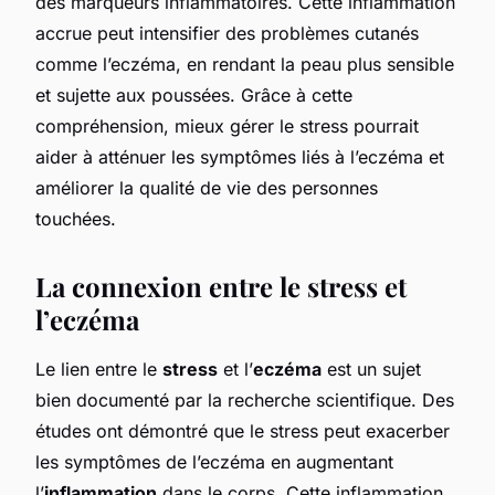
des marqueurs inflammatoires. Cette inflammation
accrue peut intensifier des problèmes cutanés
comme l’eczéma, en rendant la peau plus sensible
et sujette aux poussées. Grâce à cette
compréhension, mieux gérer le stress pourrait
aider à atténuer les symptômes liés à l’eczéma et
améliorer la qualité de vie des personnes
touchées.
La connexion entre le stress et
l’eczéma
Le lien entre le
stress
et l’
eczéma
est un sujet
bien documenté par la recherche scientifique. Des
études ont démontré que le stress peut exacerber
les symptômes de l’eczéma en augmentant
l’
inflammation
dans le corps. Cette inflammation