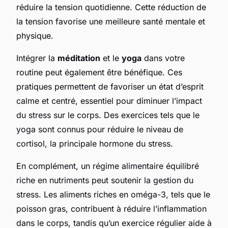
réduire la tension quotidienne. Cette réduction de
la tension favorise une meilleure santé mentale et
physique.
Intégrer la
méditation
et le
yoga
dans votre
routine peut également être bénéfique. Ces
pratiques permettent de favoriser un état d’esprit
calme et centré, essentiel pour diminuer l’impact
du stress sur le corps. Des exercices tels que le
yoga sont connus pour réduire le niveau de
cortisol, la principale hormone du stress.
En complément, un régime alimentaire équilibré
riche en nutriments peut soutenir la gestion du
stress. Les aliments riches en oméga-3, tels que le
poisson gras, contribuent à réduire l’inflammation
dans le corps, tandis qu’un exercice régulier aide à