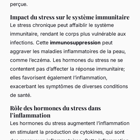
perçue.
Impact du stress sur le système immunitaire
Le stress chronique peut affaiblir le système
immunitaire, rendant le corps plus vulnérable aux
infections. Cette
immunosuppression
peut
aggraver les maladies inflammatoires de la peau,
comme l’eczéma. Les hormones du stress ne se
contentent pas d’affecter la réponse immunitaire;
elles favorisent également l’inflammation,
exacerbant les symptômes de diverses conditions
de santé.
Rôle des hormones du stress dans
l’inflammation
Les hormones du stress augmentent l’inflammation
en stimulant la production de cytokines, qui sont