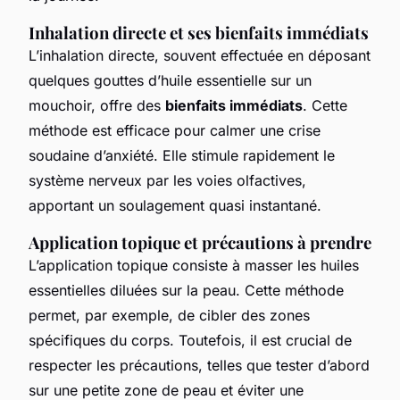
Inhalation directe et ses bienfaits immédiats
L’inhalation directe, souvent effectuée en déposant
quelques gouttes d’huile essentielle sur un
mouchoir, offre des
bienfaits immédiats
. Cette
méthode est efficace pour calmer une crise
soudaine d’anxiété. Elle stimule rapidement le
système nerveux par les voies olfactives,
apportant un soulagement quasi instantané.
Application topique et précautions à prendre
L’application topique consiste à masser les huiles
essentielles diluées sur la peau. Cette méthode
permet, par exemple, de cibler des zones
spécifiques du corps. Toutefois, il est crucial de
respecter les précautions, telles que tester d’abord
sur une petite zone de peau et éviter une