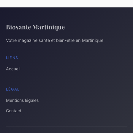
Biosante Martinique
Votre magazine santé et bien-être en Martinique
LIENS
Accueil
LÉGAL
Mentions légales
Contact