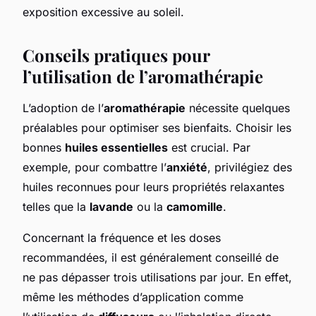
exposition excessive au soleil.
Conseils pratiques pour
l’utilisation de l’aromathérapie
L’adoption de l’
aromathérapie
nécessite quelques
préalables pour optimiser ses bienfaits. Choisir les
bonnes
huiles essentielles
est crucial. Par
exemple, pour combattre l’
anxiété
, privilégiez des
huiles reconnues pour leurs propriétés relaxantes
telles que la
lavande
ou la
camomille
.
Concernant la fréquence et les doses
recommandées, il est généralement conseillé de
ne pas dépasser trois utilisations par jour. En effet,
même les méthodes d’application comme