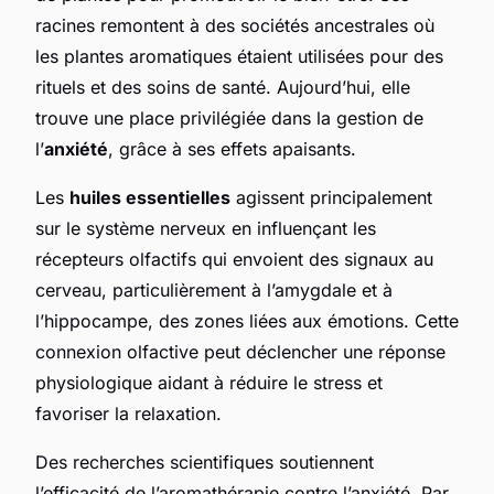
racines remontent à des sociétés ancestrales où
les plantes aromatiques étaient utilisées pour des
rituels et des soins de santé. Aujourd’hui, elle
trouve une place privilégiée dans la gestion de
l’
anxiété
, grâce à ses effets apaisants.
Les
huiles essentielles
agissent principalement
sur le système nerveux en influençant les
récepteurs olfactifs qui envoient des signaux au
cerveau, particulièrement à l’amygdale et à
l’hippocampe, des zones liées aux émotions. Cette
connexion olfactive peut déclencher une réponse
physiologique aidant à réduire le stress et
favoriser la relaxation.
Des recherches scientifiques soutiennent
l’efficacité de l’aromathérapie contre l’anxiété. Par