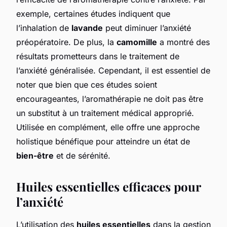
exemple, certaines études indiquent que
l’inhalation de
lavande
peut diminuer l’anxiété
préopératoire. De plus, la
camomille
a montré des
résultats prometteurs dans le traitement de
l’anxiété généralisée. Cependant, il est essentiel de
noter que bien que ces études soient
encourageantes, l’aromathérapie ne doit pas être
un substitut à un traitement médical approprié.
Utilisée en complément, elle offre une approche
holistique bénéfique pour atteindre un état de
bien-être
et de sérénité.
Huiles essentielles efficaces pour
l’anxiété
L’utilisation des
huiles essentielles
dans la gestion