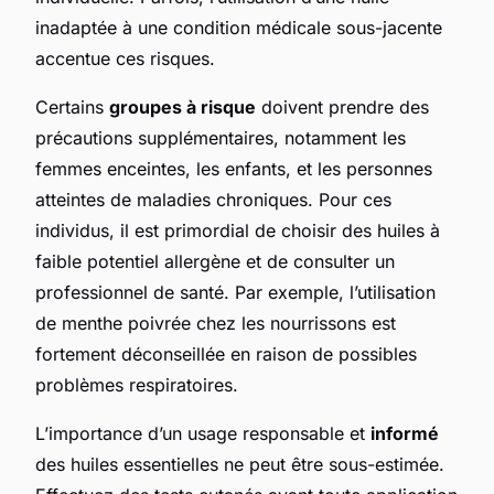
inadaptée à une condition médicale sous-jacente
accentue ces risques.
Certains
groupes à risque
doivent prendre des
précautions supplémentaires, notamment les
femmes enceintes, les enfants, et les personnes
atteintes de maladies chroniques. Pour ces
individus, il est primordial de choisir des huiles à
faible potentiel allergène et de consulter un
professionnel de santé. Par exemple, l’utilisation
de menthe poivrée chez les nourrissons est
fortement déconseillée en raison de possibles
problèmes respiratoires.
L’importance d’un usage responsable et
informé
des huiles essentielles ne peut être sous-estimée.