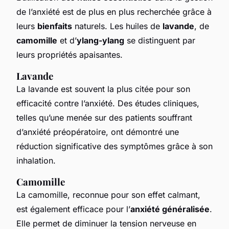
de l’anxiété est de plus en plus recherchée grâce à
leurs
bienfaits
naturels. Les huiles de
lavande
, de
camomille
et d’
ylang-ylang
se distinguent par
leurs propriétés apaisantes.
Lavande
La lavande est souvent la plus citée pour son
efficacité contre l’anxiété. Des études cliniques,
telles qu’une menée sur des patients souffrant
d’anxiété préopératoire, ont démontré une
réduction significative des symptômes grâce à son
inhalation.
Camomille
La camomille, reconnue pour son effet calmant,
est également efficace pour l’
anxiété généralisée
.
Elle permet de diminuer la tension nerveuse en