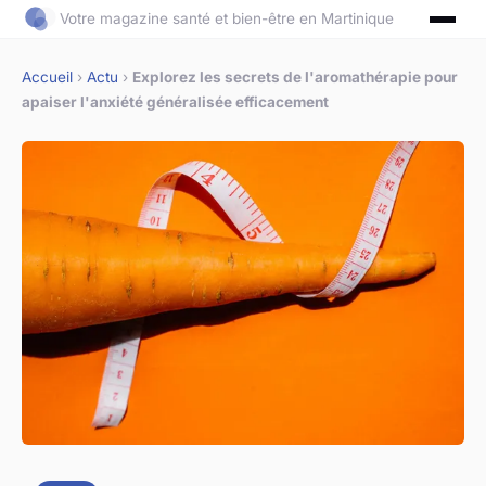
Votre magazine santé et bien-être en Martinique
Accueil
›
Actu
›
Explorez les secrets de l'aromathérapie pour
apaiser l'anxiété généralisée efficacement