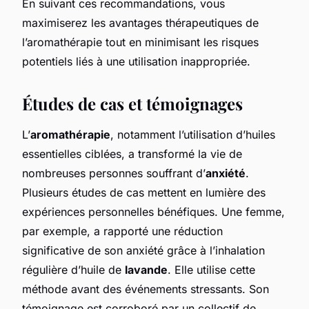
En suivant ces recommandations, vous
maximiserez les avantages thérapeutiques de
l’aromathérapie tout en minimisant les risques
potentiels liés à une utilisation inappropriée.
Études de cas et témoignages
L’
aromathérapie
, notamment l’utilisation d’huiles
essentielles ciblées, a transformé la vie de
nombreuses personnes souffrant d’
anxiété
.
Plusieurs études de cas mettent en lumière des
expériences personnelles bénéfiques. Une femme,
par exemple, a rapporté une réduction
significative de son anxiété grâce à l’inhalation
régulière d’huile de
lavande
. Elle utilise cette
méthode avant des événements stressants. Son
témoignage est corroboré par un collectif de