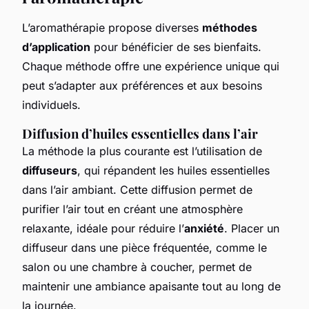
L’aromathérapie propose diverses
méthodes
d’application
pour bénéficier de ses bienfaits.
Chaque méthode offre une expérience unique qui
peut s’adapter aux préférences et aux besoins
individuels.
Diffusion d’huiles essentielles dans l’air
La méthode la plus courante est l’utilisation de
diffuseurs
, qui répandent les huiles essentielles
dans l’air ambiant. Cette diffusion permet de
purifier l’air tout en créant une atmosphère
relaxante, idéale pour réduire l’
anxiété
. Placer un
diffuseur dans une pièce fréquentée, comme le
salon ou une chambre à coucher, permet de
maintenir une ambiance apaisante tout au long de
la journée.