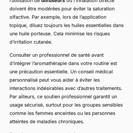
l’utilisation de
diffuseurs
ou l’inhalation directe
doivent être modérées pour éviter la saturation
olfactive. Par exemple, lors de l’application
topique, diluez toujours les huiles essentielles dans
une huile porteuse. Cela minimise les risques
d’irritation cutanée.
Consulter un professionnel de santé avant
d’intégrer l’aromathérapie dans votre routine est
une précaution essentielle. Un conseil médical
personnalisé peut vous aider à éviter les
interactions indésirables avec d’autres traitements.
Par ailleurs, ce soutien professionnel garantit un
usage sécurisé, surtout pour les groupes sensibles
comme les femmes enceintes ou les personnes
atteintes de maladies chroniques.