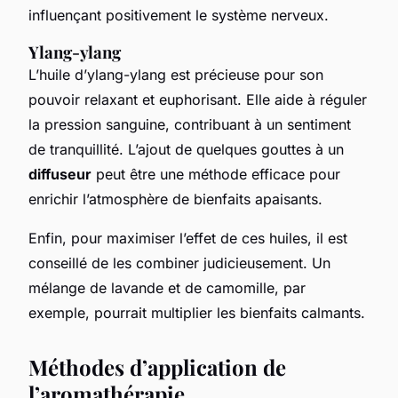
influençant positivement le système nerveux.
Ylang-ylang
L’huile d’ylang-ylang est précieuse pour son
pouvoir relaxant et euphorisant. Elle aide à réguler
la pression sanguine, contribuant à un sentiment
de tranquillité. L’ajout de quelques gouttes à un
diffuseur
peut être une méthode efficace pour
enrichir l’atmosphère de bienfaits apaisants.
Enfin, pour maximiser l’effet de ces huiles, il est
conseillé de les combiner judicieusement. Un
mélange de lavande et de camomille, par
exemple, pourrait multiplier les bienfaits calmants.
Méthodes d’application de
l’aromathérapie