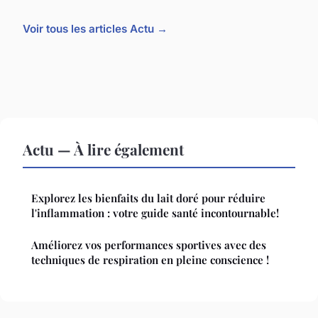
Voir tous les articles Actu →
Actu — À lire également
Explorez les bienfaits du lait doré pour réduire
l'inflammation : votre guide santé incontournable!
Améliorez vos performances sportives avec des
techniques de respiration en pleine conscience !