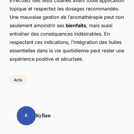
Effectuez des tests cutanés avant toute application
topique et respectez les dosages recommandés.
Une mauvaise gestion de l’aromathérapie peut non
seulement amoindrir ses
bienfaits
, mais aussi
entraîner des conséquences indésirables. En
respectant ces indications, l’intégration des huiles
essentielles dans la vie quotidienne peut rester une
expérience positive et sécurisée.
Actu
Kylian
K