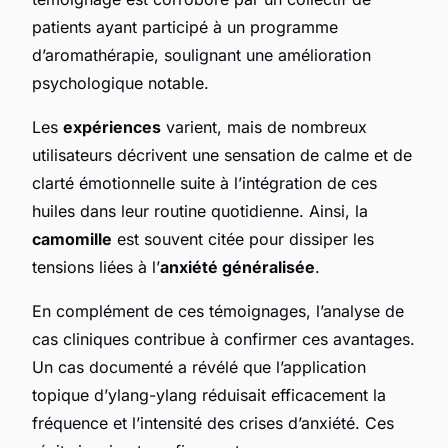
patients ayant participé à un programme
d’aromathérapie, soulignant une amélioration
psychologique notable.
Les
expériences
varient, mais de nombreux
utilisateurs décrivent une sensation de calme et de
clarté émotionnelle suite à l’intégration de ces
huiles dans leur routine quotidienne. Ainsi, la
camomille
est souvent citée pour dissiper les
tensions liées à l’
anxiété généralisée
.
En complément de ces témoignages, l’analyse de
cas cliniques contribue à confirmer ces avantages.
Un cas documenté a révélé que l’application
topique d’ylang-ylang réduisait efficacement la
fréquence et l’intensité des crises d’anxiété. Ces