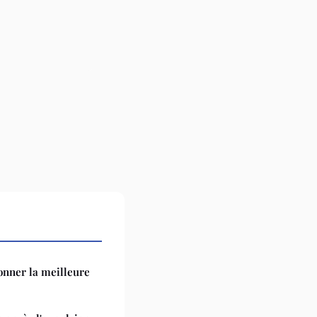
onner la meilleure